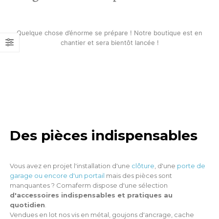
Quelque chose d’énorme se prépare ! Notre boutique est en
chantier et sera bientôt lancée !
Des pièces indispensables
Vous avez en projet l'installation d'une
clôture
, d'une
porte de
garage ou encore d'un portail
mais des pièces sont
manquantes ? Comaferm dispose d'une sélection
d'accessoires indispensables et pratiques au
quotidien
.
Vendues en lot nos vis en métal, goujons d'ancrage, cache