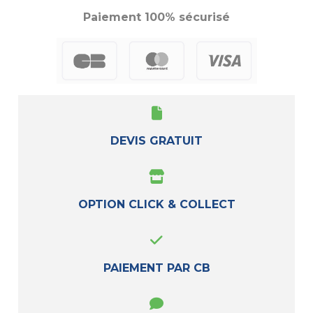
Paiement 100% sécurisé
DEVIS GRATUIT
OPTION CLICK & COLLECT
PAIEMENT PAR CB