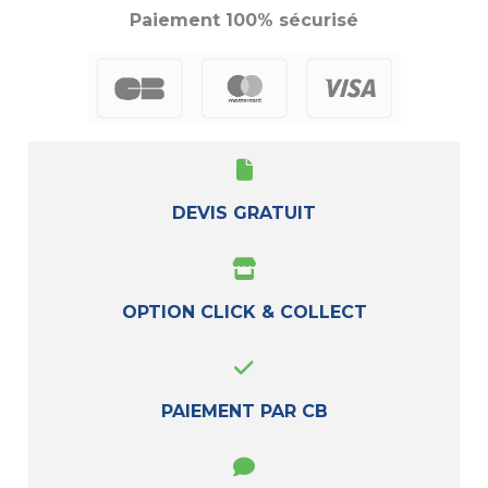
Paiement 100% sécurisé
DEVIS GRATUIT
OPTION CLICK & COLLECT
PAIEMENT PAR CB