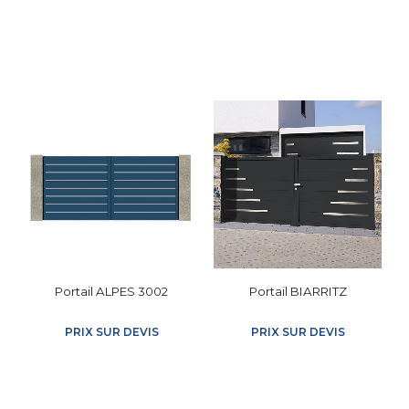
PRODUITS SIMILAIRES
Portail ALPES 3002
Portail BIARRITZ
PRIX SUR DEVIS
PRIX SUR DEVIS