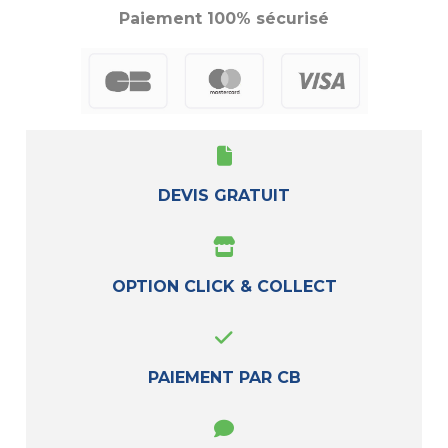
Paiement 100% sécurisé
DEVIS GRATUIT
OPTION CLICK & COLLECT
PAIEMENT PAR CB