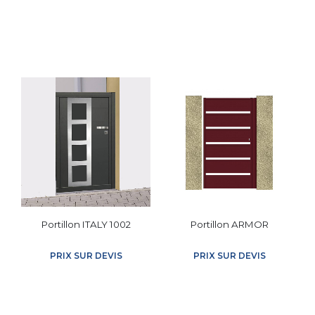
PRODUITS SIMILAIRES
Portillon ITALY 1002
Portillon ARMOR
PRIX SUR DEVIS
PRIX SUR DEVIS